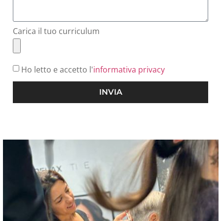
Carica il tuo curriculum
Ho letto e accetto l'
informativa privacy
INVIA