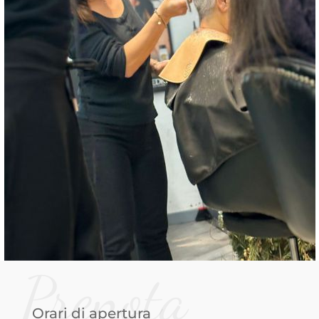
Prenota
Orari di apertura