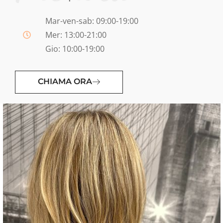
Mar-ven-sab: 09:00-19:00
Mer: 13:00-21:00
Gio: 10:00-19:00
CHIAMA ORA