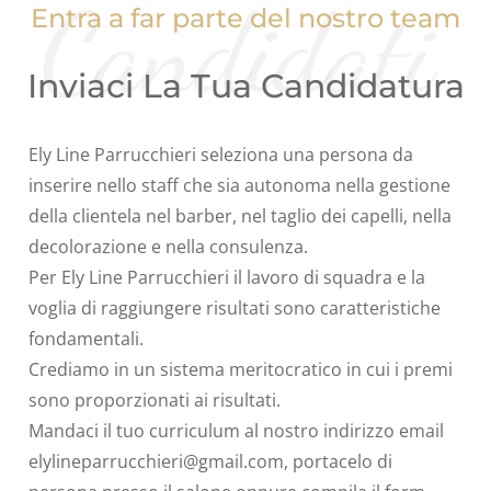
Candidati
Entra a far parte del nostro team
Inviaci La Tua Candidatura
Ely Line Parrucchieri seleziona una persona da
inserire nello staff che sia autonoma nella gestione
della clientela nel barber, nel taglio dei capelli, nella
decolorazione e nella consulenza.
Per Ely Line Parrucchieri il lavoro di squadra e la
voglia di raggiungere risultati sono caratteristiche
fondamentali.
Crediamo in un sistema meritocratico in cui i premi
sono proporzionati ai risultati.
Mandaci il tuo curriculum al nostro indirizzo email
elylineparrucchieri@gmail.com, portacelo di